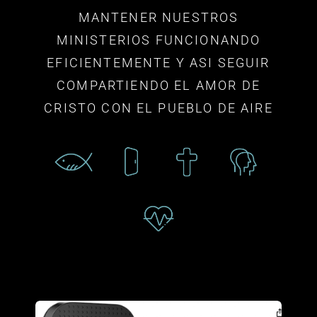
MANTENER NUESTROS
MINISTERIOS FUNCIONANDO
EFICIENTEMENTE Y ASI SEGUIR
COMPARTIENDO EL AMOR DE
CRISTO CON EL PUEBLO DE AIRE