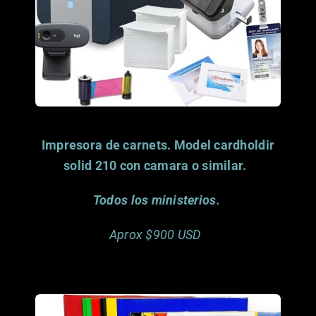
Impresora de carnets. Model cardholdir
solid 210 con camara o similar.
Todos los ministerios.
Aprox $900 USD