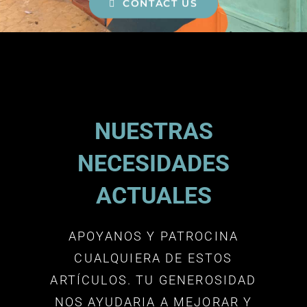
CONTACT US
VISITAS
UNETE
CONECTATE
NUESTRAS
DONACIONES
NECESIDADES
ACTUALES
APOYANOS Y PATROCINA
CUALQUIERA DE ESTOS
ARTÍCULOS. TU GENEROSIDAD
NOS AYUDARIA A MEJORAR Y