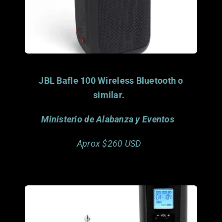
JBL Bafle 100 Wireless Bluetooth o
similar.
Ministerio de Alabanza y Eventos
Aprox $260 USD
Porfavor considera